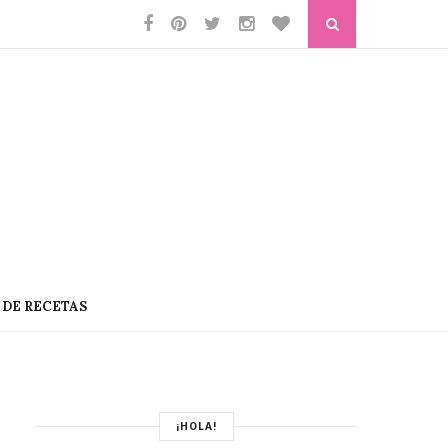
 DE RECETAS
¡HOLA!