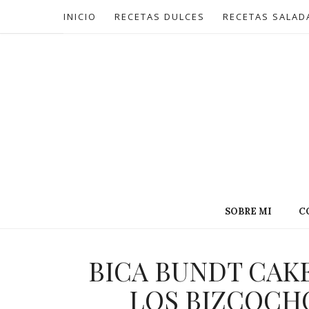
INICIO
RECETAS DULCES
RECETAS SALAD
SOBRE MI
C
BICA BUNDT CAKE
LOS BIZCOCH