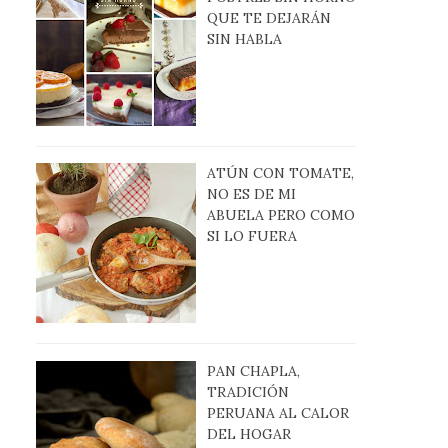
QUE TE DEJARÁN
SIN HABLA
ATÚN CON TOMATE,
NO ES DE MI
ABUELA PERO COMO
SI LO FUERA
PAN CHAPLA,
TRADICIÓN
PERUANA AL CALOR
DEL HOGAR