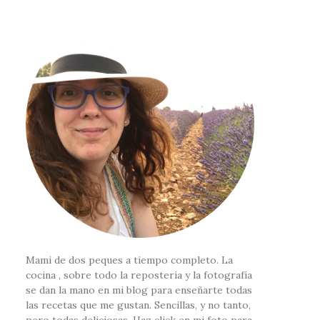
Mami de dos peques a tiempo completo. La
cocina , sobre todo la repostería y la fotografía
se dan la mano en mi blog para enseñarte todas
las recetas que me gustan. Sencillas, y no tanto,