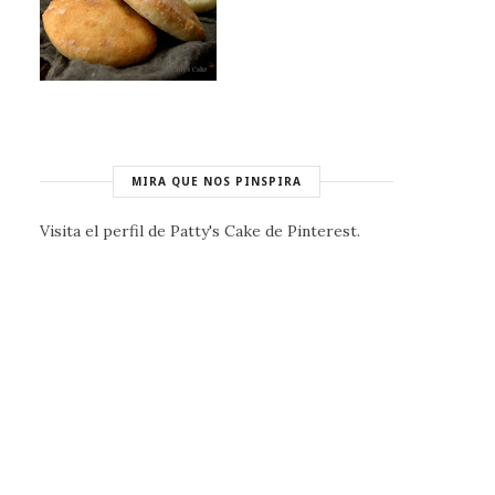
MIRA QUE NOS PINSPIRA
Visita el perfil de Patty's Cake de Pinterest.