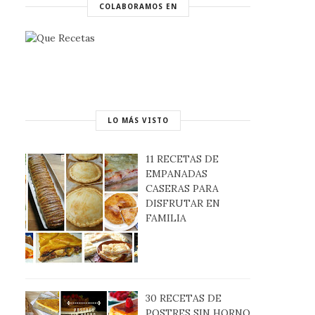
COLABORAMOS EN
LO MÁS VISTO
11 RECETAS DE
EMPANADAS
CASERAS PARA
DISFRUTAR EN
FAMILIA
30 RECETAS DE
POSTRES SIN HORNO