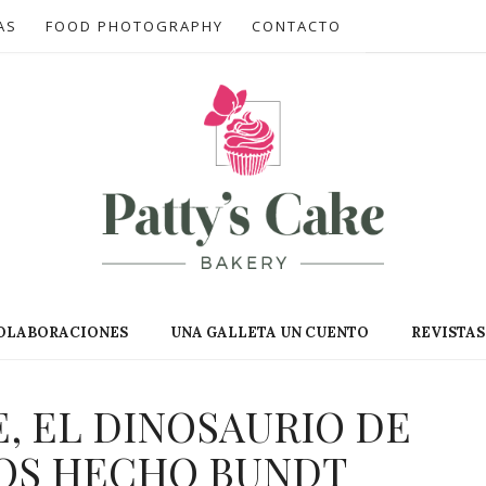
AS
FOOD PHOTOGRAPHY
CONTACTO
OLABORACIONES
UNA GALLETA UN CUENTO
REVISTAS
, EL DINOSAURIO DE
OS HECHO BUNDT